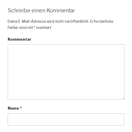
Schreibe einen Kommentar
Deine E-Mail-Adresse wird nicht veröffentlicht.
Erforderliche
Felder sind mit
*
markiert
Kommentar
Name
*