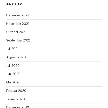
ARCHIV
Dezember 2021
November 2021
Oktober 2021
September 2021
Juli 2021
August 2020
Juli 2020
Juni 2020
Mai 2020
Februar 2020
Januar 2020
Dezember 2019