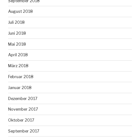
September 2018
August 2018
Juli 2018
Juni 2018
Mai 2018
April 2018
März 2018
Februar 2018
Januar 2018
Dezember 2017
November 2017
Oktober 2017
September 2017