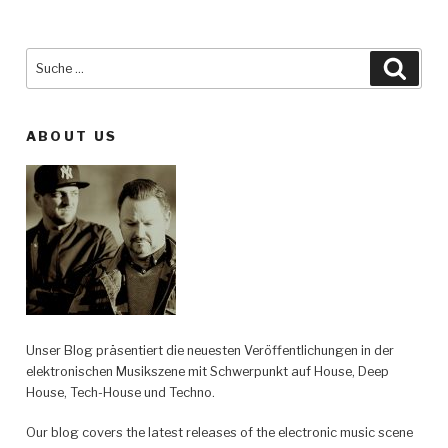
Suche
Such
nach:
ABOUT US
Unser Blog präsentiert die neuesten Veröffentlichungen in der
elektronischen Musikszene mit Schwerpunkt auf House, Deep
House, Tech-House und Techno.
Our blog covers the latest releases of the electronic music scene