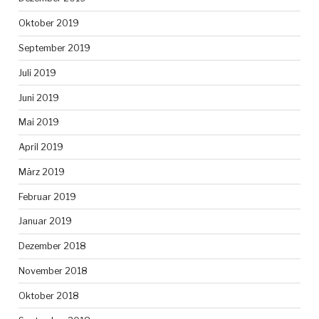
Oktober 2019
September 2019
Juli 2019
Juni 2019
Mai 2019
April 2019
März 2019
Februar 2019
Januar 2019
Dezember 2018
November 2018
Oktober 2018