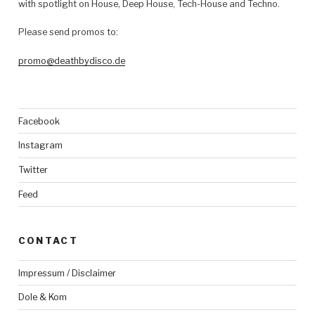
with spotlight on House, Deep House, Tech-House and Techno.
Please send promos to:
promo@deathbydisco.de
Facebook
Instagram
Twitter
Feed
CONTACT
Impressum / Disclaimer
Dole & Kom