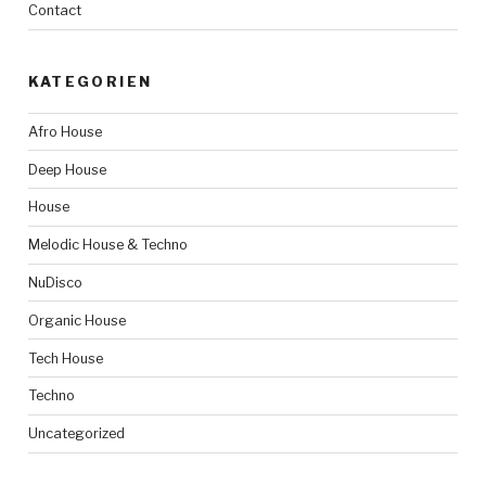
Contact
KATEGORIEN
Afro House
Deep House
House
Melodic House & Techno
NuDisco
Organic House
Tech House
Techno
Uncategorized