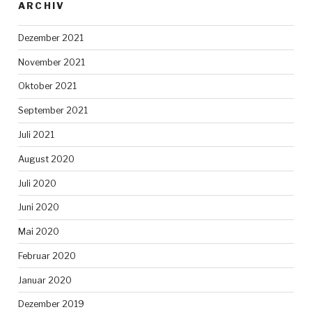
ARCHIV
Dezember 2021
November 2021
Oktober 2021
September 2021
Juli 2021
August 2020
Juli 2020
Juni 2020
Mai 2020
Februar 2020
Januar 2020
Dezember 2019