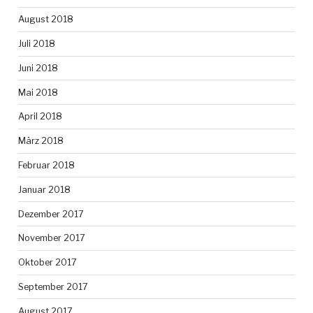
August 2018
Juli 2018
Juni 2018
Mai 2018
April 2018
März 2018
Februar 2018
Januar 2018
Dezember 2017
November 2017
Oktober 2017
September 2017
August 2017