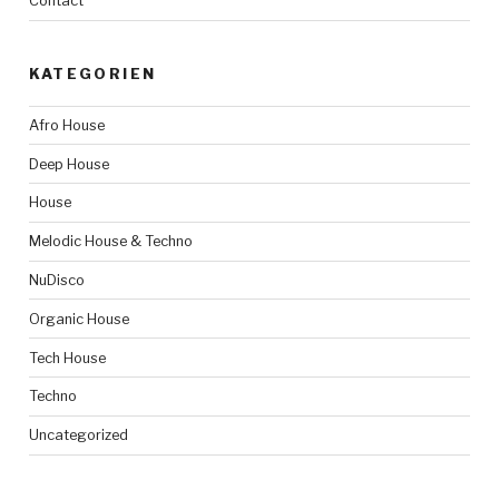
Contact
KATEGORIEN
Afro House
Deep House
House
Melodic House & Techno
NuDisco
Organic House
Tech House
Techno
Uncategorized