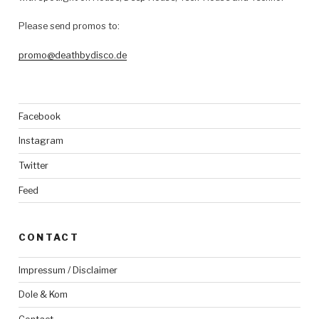
Please send promos to:
promo@deathbydisco.de
Facebook
Instagram
Twitter
Feed
CONTACT
Impressum / Disclaimer
Dole & Kom