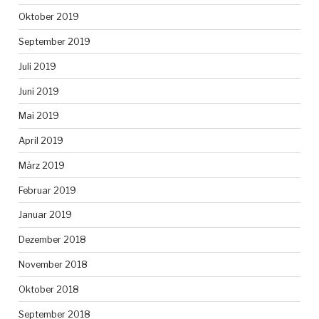
Oktober 2019
September 2019
Juli 2019
Juni 2019
Mai 2019
April 2019
März 2019
Februar 2019
Januar 2019
Dezember 2018
November 2018
Oktober 2018
September 2018