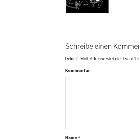
Schreibe einen Komme
Deine E-Mail-Adresse wird nicht veröffen
Kommentar
Name
*