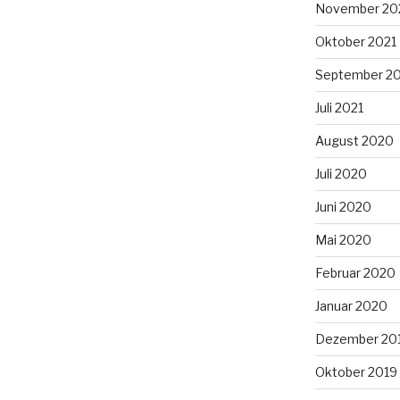
November 20
Oktober 2021
September 2
Juli 2021
August 2020
Juli 2020
Juni 2020
Mai 2020
Februar 2020
Januar 2020
Dezember 20
Oktober 2019