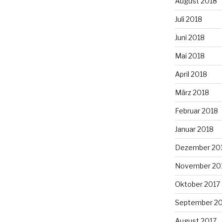
August 2018
Juli 2018
Juni 2018
Mai 2018
April 2018
März 2018
Februar 2018
Januar 2018
Dezember 20
November 20
Oktober 2017
September 2
August 2017