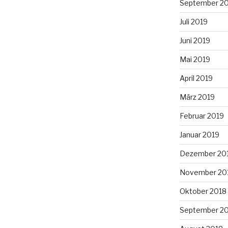
September 2
Juli 2019
Juni 2019
Mai 2019
April 2019
März 2019
Februar 2019
Januar 2019
Dezember 20
November 20
Oktober 2018
September 2