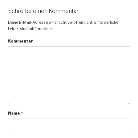
Schreibe einen Kommentar
Deine E-Mail-Adresse wird nicht veröffentlicht.
Erforderliche
Felder sind mit
*
markiert
Kommentar
Name
*