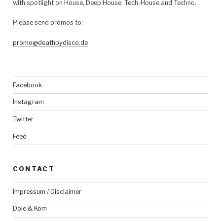
with spotlight on House, Deep House, Tech-House and Techno.
Please send promos to:
promo@deathbydisco.de
Facebook
Instagram
Twitter
Feed
CONTACT
Impressum / Disclaimer
Dole & Kom