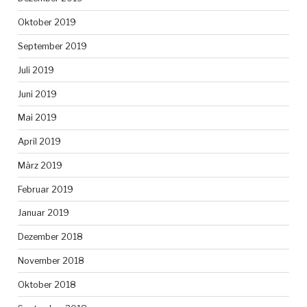
Oktober 2019
September 2019
Juli 2019
Juni 2019
Mai 2019
April 2019
März 2019
Februar 2019
Januar 2019
Dezember 2018
November 2018
Oktober 2018