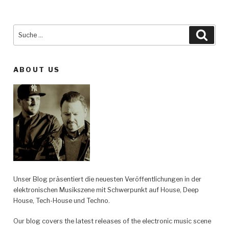
Suche
Such
nach:
ABOUT US
Unser Blog präsentiert die neuesten Veröffentlichungen in der
elektronischen Musikszene mit Schwerpunkt auf House, Deep
House, Tech-House und Techno.
Our blog covers the latest releases of the electronic music scene