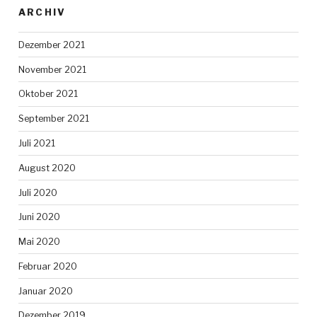
ARCHIV
Dezember 2021
November 2021
Oktober 2021
September 2021
Juli 2021
August 2020
Juli 2020
Juni 2020
Mai 2020
Februar 2020
Januar 2020
Dezember 2019