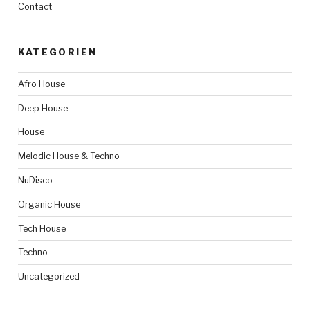
Contact
KATEGORIEN
Afro House
Deep House
House
Melodic House & Techno
NuDisco
Organic House
Tech House
Techno
Uncategorized