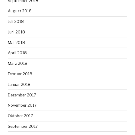
September 2018
August 2018
Juli 2018
Juni 2018
Mai 2018
April 2018
März 2018
Februar 2018
Januar 2018
Dezember 2017
November 2017
Oktober 2017
September 2017