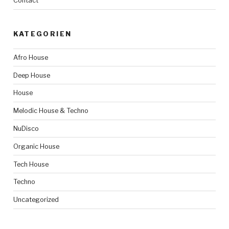
Contact
KATEGORIEN
Afro House
Deep House
House
Melodic House & Techno
NuDisco
Organic House
Tech House
Techno
Uncategorized