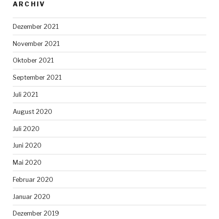
ARCHIV
Dezember 2021
November 2021
Oktober 2021
September 2021
Juli 2021
August 2020
Juli 2020
Juni 2020
Mai 2020
Februar 2020
Januar 2020
Dezember 2019