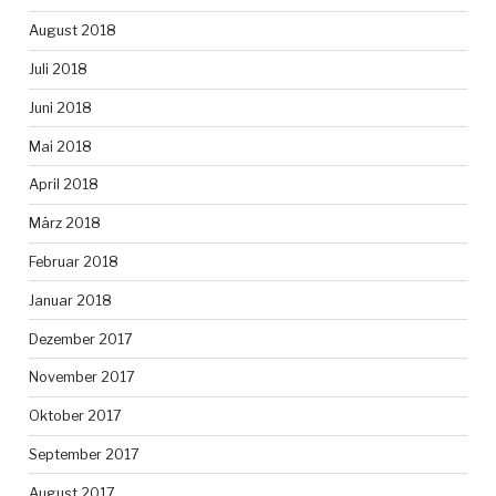
August 2018
Juli 2018
Juni 2018
Mai 2018
April 2018
März 2018
Februar 2018
Januar 2018
Dezember 2017
November 2017
Oktober 2017
September 2017
August 2017