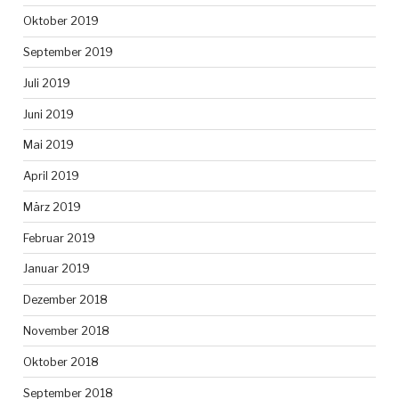
Oktober 2019
September 2019
Juli 2019
Juni 2019
Mai 2019
April 2019
März 2019
Februar 2019
Januar 2019
Dezember 2018
November 2018
Oktober 2018
September 2018