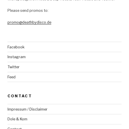
Please send promos to:
promo@deathbydisco.de
Facebook
Instagram
Twitter
Feed
CONTACT
Impressum / Disclaimer
Dole & Kom