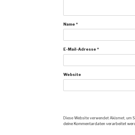
Name
*
E-Mail-Adresse
*
Website
Diese Website verwendet Akismet, um S
deine Kommentardaten verarbeitet wer