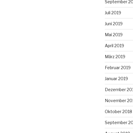
September 2
Juli 2019
Juni 2019
Mai 2019
April 2019
März 2019
Februar 2019
Januar 2019
Dezember 20
November 20
Oktober 2018
September 2