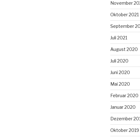
November 20
Oktober 2021
September 2
Juli 2021
August 2020
Juli 2020
Juni 2020
Mai 2020
Februar 2020
Januar 2020
Dezember 20
Oktober 2019