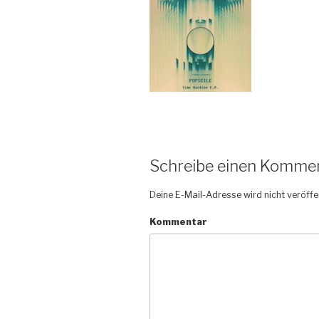
Schreibe einen Komme
Deine E-Mail-Adresse wird nicht veröffen
Kommentar