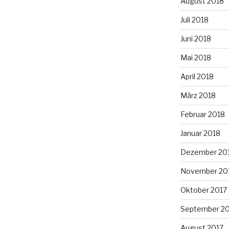
August 2018
Juli 2018
Juni 2018
Mai 2018
April 2018
März 2018
Februar 2018
Januar 2018
Dezember 20
November 20
Oktober 2017
September 2
August 2017