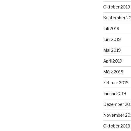
Oktober 2019
September 2
Juli 2019
Juni 2019
Mai 2019
April 2019
März 2019
Februar 2019
Januar 2019
Dezember 20
November 20
Oktober 2018