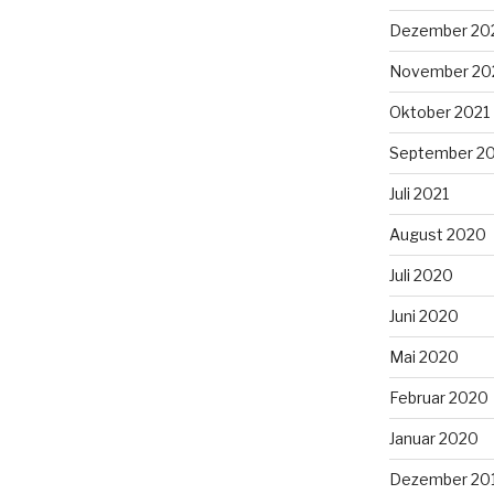
Dezember 20
November 20
Oktober 2021
September 2
Juli 2021
August 2020
Juli 2020
Juni 2020
Mai 2020
Februar 2020
Januar 2020
Dezember 20