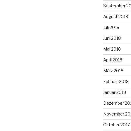
September 2
August 2018
Juli 2018
Juni 2018
Mai 2018
April 2018
März 2018
Februar 2018
Januar 2018
Dezember 20
November 20
Oktober 2017