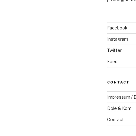
Facebook
Instagram
Twitter
Feed
CONTACT
Impressum / D
Dole & Kom
Contact