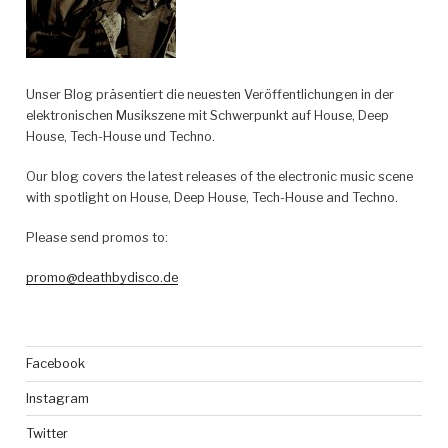
Unser Blog präsentiert die neuesten Veröffentlichungen in der
elektronischen Musikszene mit Schwerpunkt auf House, Deep
House, Tech-House und Techno.
Our blog covers the latest releases of the electronic music scene
with spotlight on House, Deep House, Tech-House and Techno.
Please send promos to:
promo@deathbydisco.de
Facebook
Instagram
Twitter