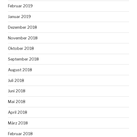
Februar 2019
Januar 2019
Dezember 2018
November 2018
Oktober 2018
September 2018
August 2018
Juli 2018
Juni 2018
Mai 2018
April 2018
März 2018
Februar 2018