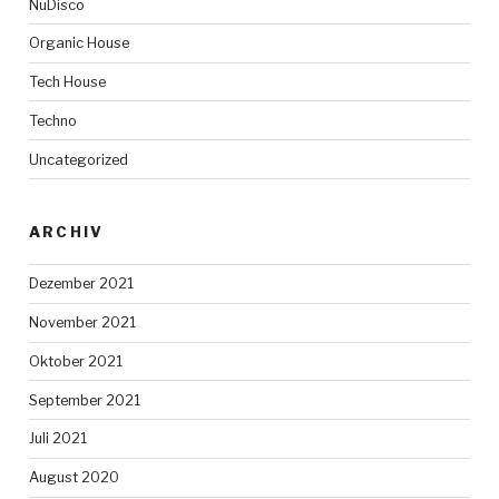
NuDisco
Organic House
Tech House
Techno
Uncategorized
ARCHIV
Dezember 2021
November 2021
Oktober 2021
September 2021
Juli 2021
August 2020