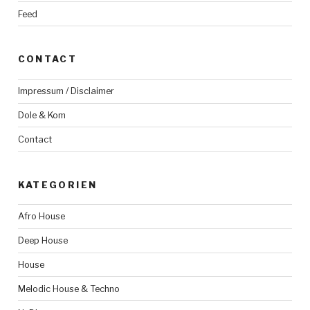
Feed
CONTACT
Impressum / Disclaimer
Dole & Kom
Contact
KATEGORIEN
Afro House
Deep House
House
Melodic House & Techno