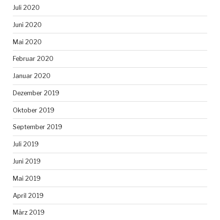
Juli 2020
Juni 2020
Mai 2020
Februar 2020
Januar 2020
Dezember 2019
Oktober 2019
September 2019
Juli 2019
Juni 2019
Mai 2019
April 2019
März 2019