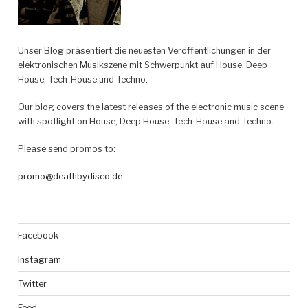
Unser Blog präsentiert die neuesten Veröffentlichungen in der
elektronischen Musikszene mit Schwerpunkt auf House, Deep
House, Tech-House und Techno.
Our blog covers the latest releases of the electronic music scene
with spotlight on House, Deep House, Tech-House and Techno.
Please send promos to:
promo@deathbydisco.de
Facebook
Instagram
Twitter
Feed