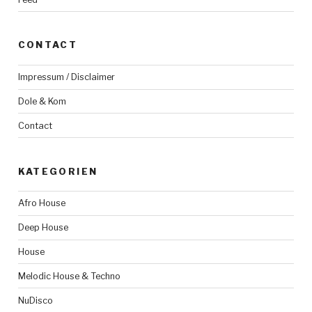
CONTACT
Impressum / Disclaimer
Dole & Kom
Contact
KATEGORIEN
Afro House
Deep House
House
Melodic House & Techno
NuDisco