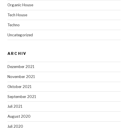
Organic House
Tech House
Techno
Uncategorized
ARCHIV
Dezember 2021
November 2021
Oktober 2021
September 2021
Juli 2021
August 2020
Juli 2020