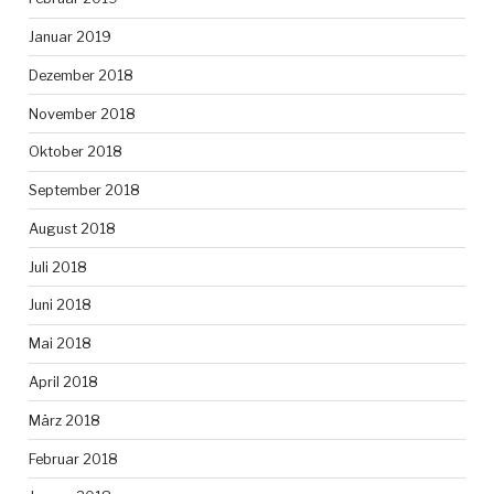
Januar 2019
Dezember 2018
November 2018
Oktober 2018
September 2018
August 2018
Juli 2018
Juni 2018
Mai 2018
April 2018
März 2018
Februar 2018