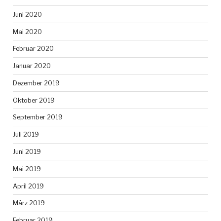
Juni 2020
Mai 2020
Februar 2020
Januar 2020
Dezember 2019
Oktober 2019
September 2019
Juli 2019
Juni 2019
Mai 2019
April 2019
März 2019
Februar 2019