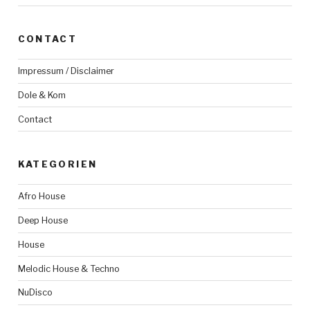
CONTACT
Impressum / Disclaimer
Dole & Kom
Contact
KATEGORIEN
Afro House
Deep House
House
Melodic House & Techno
NuDisco