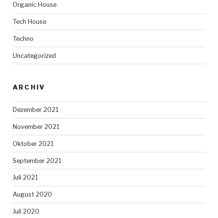
Organic House
Tech House
Techno
Uncategorized
ARCHIV
Dezember 2021
November 2021
Oktober 2021
September 2021
Juli 2021
August 2020
Juli 2020