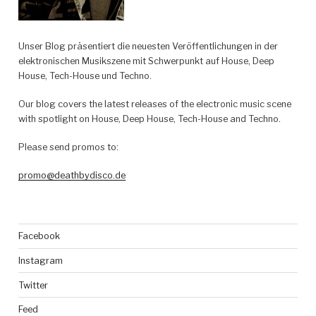
Unser Blog präsentiert die neuesten Veröffentlichungen in der
elektronischen Musikszene mit Schwerpunkt auf House, Deep
House, Tech-House und Techno.
Our blog covers the latest releases of the electronic music scene
with spotlight on House, Deep House, Tech-House and Techno.
Please send promos to:
promo@deathbydisco.de
Facebook
Instagram
Twitter
Feed