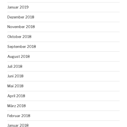
Januar 2019
Dezember 2018
November 2018
Oktober 2018
September 2018
August 2018
Juli 2018
Juni 2018
Mai 2018
April 2018
März 2018
Februar 2018
Januar 2018