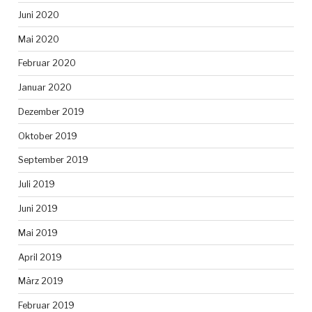
Juni 2020
Mai 2020
Februar 2020
Januar 2020
Dezember 2019
Oktober 2019
September 2019
Juli 2019
Juni 2019
Mai 2019
April 2019
März 2019
Februar 2019