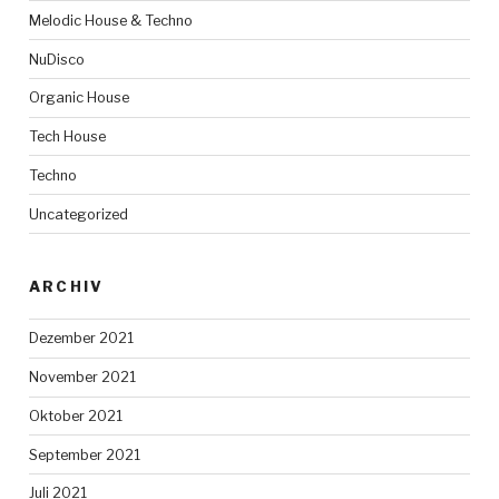
Melodic House & Techno
NuDisco
Organic House
Tech House
Techno
Uncategorized
ARCHIV
Dezember 2021
November 2021
Oktober 2021
September 2021
Juli 2021