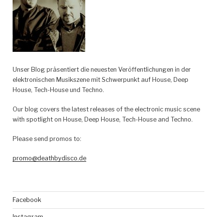
Unser Blog präsentiert die neuesten Veröffentlichungen in der
elektronischen Musikszene mit Schwerpunkt auf House, Deep
House, Tech-House und Techno.
Our blog covers the latest releases of the electronic music scene
with spotlight on House, Deep House, Tech-House and Techno.
Please send promos to:
promo@deathbydisco.de
Facebook
Instagram