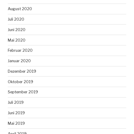
August 2020
Juli 2020
Juni 2020
Mai 2020
Februar 2020
Januar 2020
Dezember 2019
Oktober 2019
September 2019
Juli 2019
Juni 2019
Mai 2019
April 2019