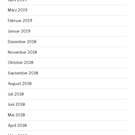
März 2019
Februar 2019
Januar 2019
Dezember 2018
November 2018
Oktober 2018
September 2018
August 2018
Juli 2018
Juni 2018
Mai 2018
April 2018