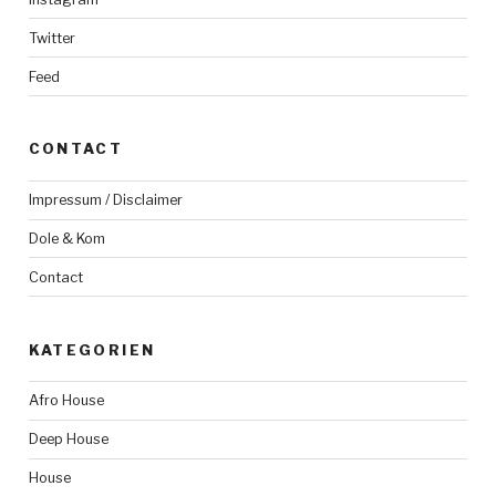
Twitter
Feed
CONTACT
Impressum / Disclaimer
Dole & Kom
Contact
KATEGORIEN
Afro House
Deep House
House