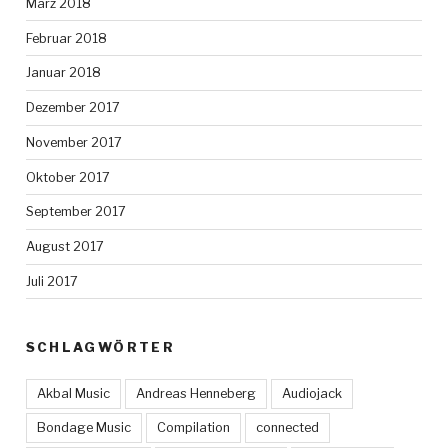
März 2018
Februar 2018
Januar 2018
Dezember 2017
November 2017
Oktober 2017
September 2017
August 2017
Juli 2017
SCHLAGWÖRTER
Akbal Music
Andreas Henneberg
Audiojack
Bondage Music
Compilation
connected