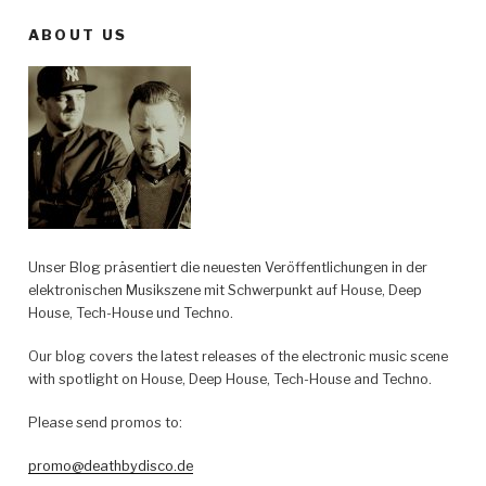
Horizons
ABOUT US
–
Redimension“
Unser Blog präsentiert die neuesten Veröffentlichungen in der
elektronischen Musikszene mit Schwerpunkt auf House, Deep
House, Tech-House und Techno.
Our blog covers the latest releases of the electronic music scene
with spotlight on House, Deep House, Tech-House and Techno.
Please send promos to:
promo@deathbydisco.de