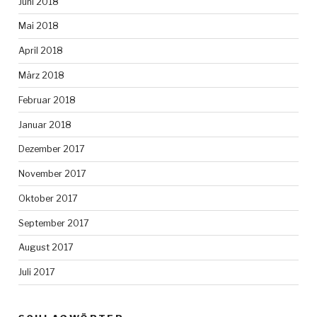
Juni 2018
Mai 2018
April 2018
März 2018
Februar 2018
Januar 2018
Dezember 2017
November 2017
Oktober 2017
September 2017
August 2017
Juli 2017