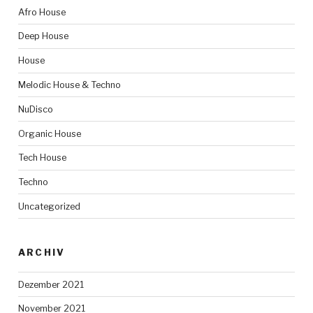
Afro House
Deep House
House
Melodic House & Techno
NuDisco
Organic House
Tech House
Techno
Uncategorized
ARCHIV
Dezember 2021
November 2021