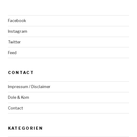
Facebook
Instagram
Twitter
Feed
CONTACT
Impressum / Disclaimer
Dole & Kom
Contact
KATEGORIEN