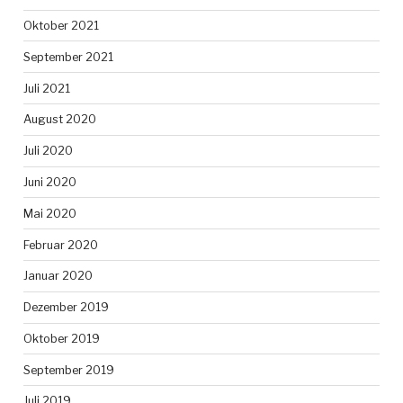
Oktober 2021
September 2021
Juli 2021
August 2020
Juli 2020
Juni 2020
Mai 2020
Februar 2020
Januar 2020
Dezember 2019
Oktober 2019
September 2019
Juli 2019