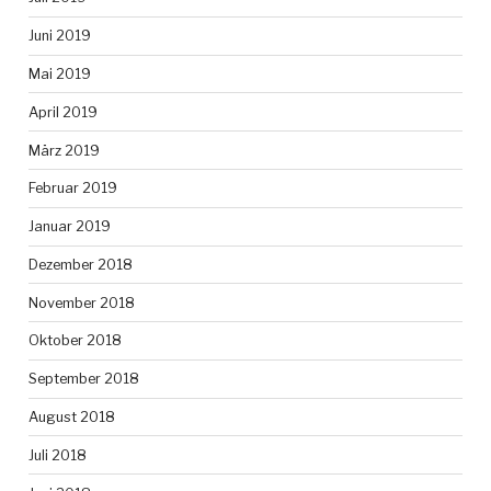
Juni 2019
Mai 2019
April 2019
März 2019
Februar 2019
Januar 2019
Dezember 2018
November 2018
Oktober 2018
September 2018
August 2018
Juli 2018