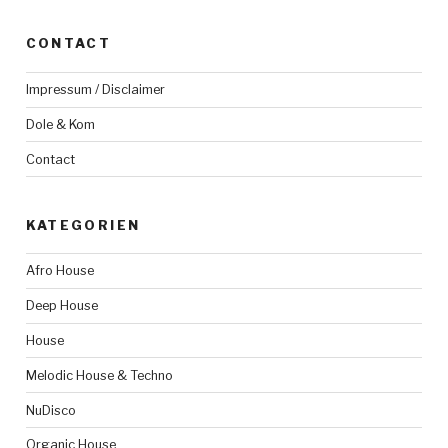
CONTACT
Impressum / Disclaimer
Dole & Kom
Contact
KATEGORIEN
Afro House
Deep House
House
Melodic House & Techno
NuDisco
Organic House