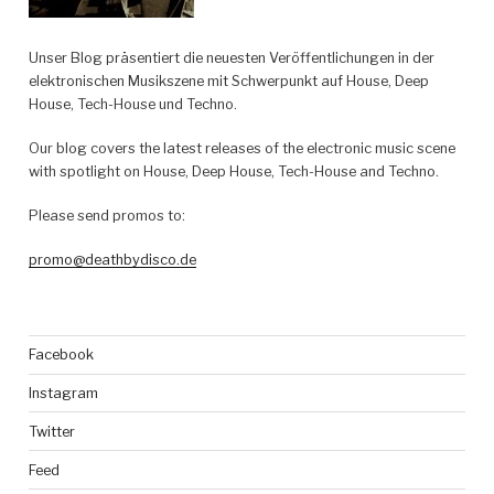
Unser Blog präsentiert die neuesten Veröffentlichungen in der
elektronischen Musikszene mit Schwerpunkt auf House, Deep
House, Tech-House und Techno.
Our blog covers the latest releases of the electronic music scene
with spotlight on House, Deep House, Tech-House and Techno.
Please send promos to:
promo@deathbydisco.de
Facebook
Instagram
Twitter
Feed