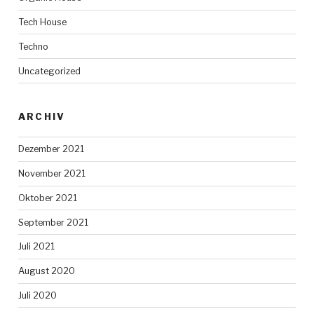
Tech House
Techno
Uncategorized
ARCHIV
Dezember 2021
November 2021
Oktober 2021
September 2021
Juli 2021
August 2020
Juli 2020