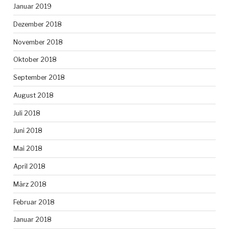
Januar 2019
Dezember 2018
November 2018
Oktober 2018
September 2018
August 2018
Juli 2018
Juni 2018
Mai 2018
April 2018
März 2018
Februar 2018
Januar 2018