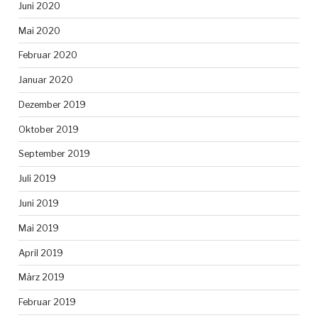
Juni 2020
Mai 2020
Februar 2020
Januar 2020
Dezember 2019
Oktober 2019
September 2019
Juli 2019
Juni 2019
Mai 2019
April 2019
März 2019
Februar 2019