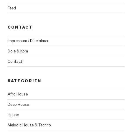
Feed
CONTACT
Impressum / Disclaimer
Dole & Kom
Contact
KATEGORIEN
Afro House
Deep House
House
Melodic House & Techno