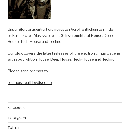
Unser Blog präsentiert die neuesten Veröffentlichungen in der
elektronischen Musikszene mit Schwerpunkt auf House, Deep
House, Tech-House und Techno.
Our blog covers the latest releases of the electronic music scene
with spotlight on House, Deep House, Tech-House and Techno.
Please send promos to:
promo@deathbydisco.de
Facebook
Instagram
Twitter