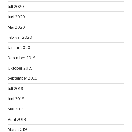
Juli 2020
Juni 2020
Mai 2020
Februar 2020
Januar 2020
Dezember 2019
Oktober 2019
September 2019
Juli 2019
Juni 2019
Mai 2019
April 2019
März 2019