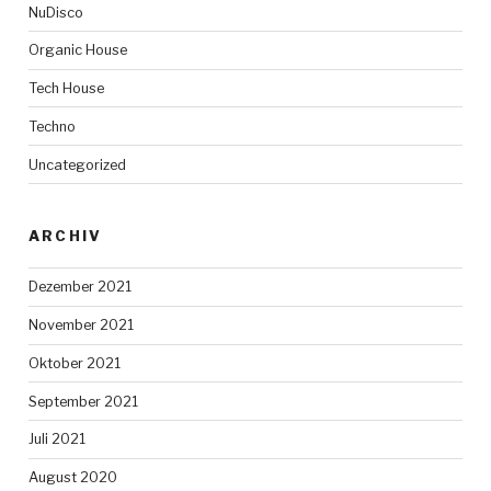
NuDisco
Organic House
Tech House
Techno
Uncategorized
ARCHIV
Dezember 2021
November 2021
Oktober 2021
September 2021
Juli 2021
August 2020