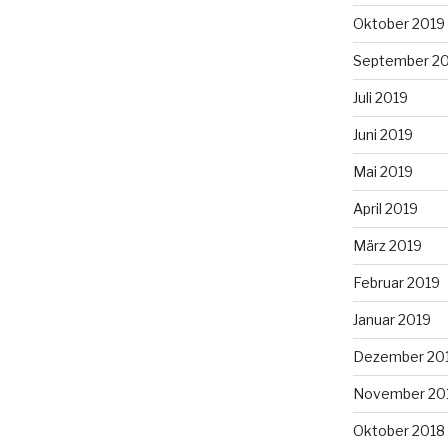
Oktober 2019
September 2
Juli 2019
Juni 2019
Mai 2019
April 2019
März 2019
Februar 2019
Januar 2019
Dezember 20
November 20
Oktober 2018