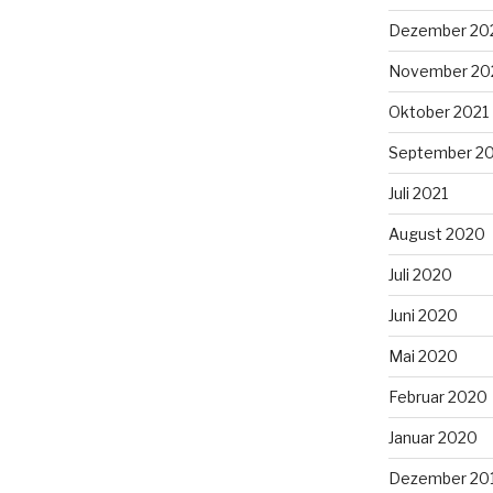
Dezember 20
November 20
Oktober 2021
September 2
Juli 2021
August 2020
Juli 2020
Juni 2020
Mai 2020
Februar 2020
Januar 2020
Dezember 20