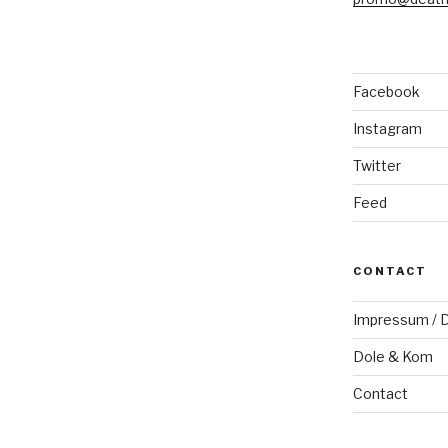
Facebook
Instagram
Twitter
Feed
CONTACT
Impressum / D
Dole & Kom
Contact