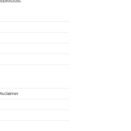
isclaimer