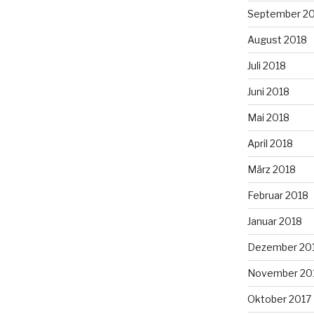
September 2
August 2018
Juli 2018
Juni 2018
Mai 2018
April 2018
März 2018
Februar 2018
Januar 2018
Dezember 20
November 20
Oktober 2017