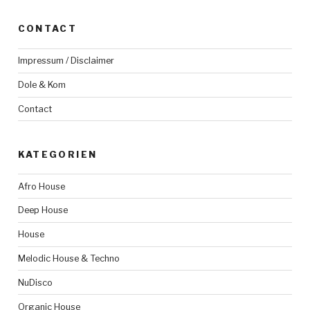
CONTACT
Impressum / Disclaimer
Dole & Kom
Contact
KATEGORIEN
Afro House
Deep House
House
Melodic House & Techno
NuDisco
Organic House