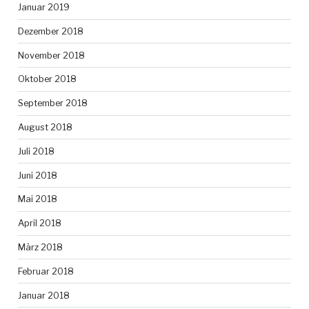
Januar 2019
Dezember 2018
November 2018
Oktober 2018
September 2018
August 2018
Juli 2018
Juni 2018
Mai 2018
April 2018
März 2018
Februar 2018
Januar 2018