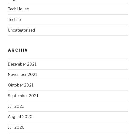
Tech House
Techno
Uncategorized
ARCHIV
Dezember 2021
November 2021
Oktober 2021
September 2021
Juli 2021
August 2020
Juli 2020