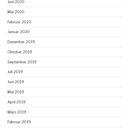
Juni 2020
Mai 2020
Februar 2020
Januar 2020
Dezember 2019
Oktober 2019
September 2019
Juli 2019
Juni 2019
Mai 2019
April 2019
März 2019
Februar 2019