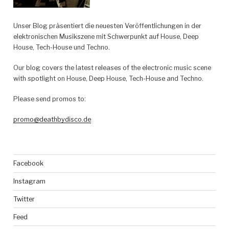
Unser Blog präsentiert die neuesten Veröffentlichungen in der
elektronischen Musikszene mit Schwerpunkt auf House, Deep
House, Tech-House und Techno.
Our blog covers the latest releases of the electronic music scene
with spotlight on House, Deep House, Tech-House and Techno.
Please send promos to:
promo@deathbydisco.de
Facebook
Instagram
Twitter
Feed