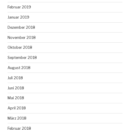
Februar 2019
Januar 2019
Dezember 2018
November 2018
Oktober 2018
September 2018
August 2018
Juli 2018
Juni 2018
Mai 2018
April 2018
März 2018
Februar 2018