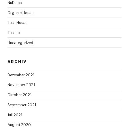
NuDisco
Organic House
Tech House
Techno
Uncategorized
ARCHIV
Dezember 2021
November 2021
Oktober 2021
September 2021
Juli 2021
August 2020