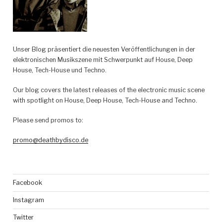
Unser Blog präsentiert die neuesten Veröffentlichungen in der
elektronischen Musikszene mit Schwerpunkt auf House, Deep
House, Tech-House und Techno.
Our blog covers the latest releases of the electronic music scene
with spotlight on House, Deep House, Tech-House and Techno.
Please send promos to:
promo@deathbydisco.de
Facebook
Instagram
Twitter