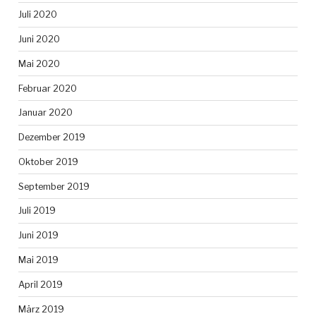
Juli 2020
Juni 2020
Mai 2020
Februar 2020
Januar 2020
Dezember 2019
Oktober 2019
September 2019
Juli 2019
Juni 2019
Mai 2019
April 2019
März 2019