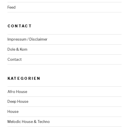
Feed
CONTACT
Impressum / Disclaimer
Dole & Kom
Contact
KATEGORIEN
Afro House
Deep House
House
Melodic House & Techno