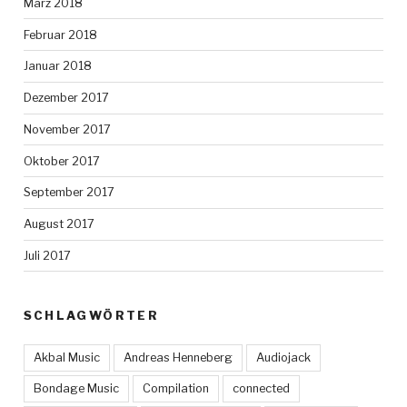
März 2018
Februar 2018
Januar 2018
Dezember 2017
November 2017
Oktober 2017
September 2017
August 2017
Juli 2017
SCHLAGWÖRTER
Akbal Music
Andreas Henneberg
Audiojack
Bondage Music
Compilation
connected