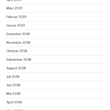
März 2019
Februar 2019
Januar 2019
Dezember 2018
November 2018
Oktober 2018
September 2018
August 2018
Juli 2018
Juni 2018
Mai 2018
April 2018