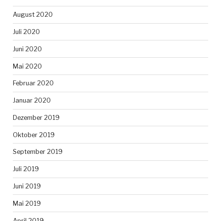
August 2020
Juli 2020
Juni 2020
Mai 2020
Februar 2020
Januar 2020
Dezember 2019
Oktober 2019
September 2019
Juli 2019
Juni 2019
Mai 2019
April 2019