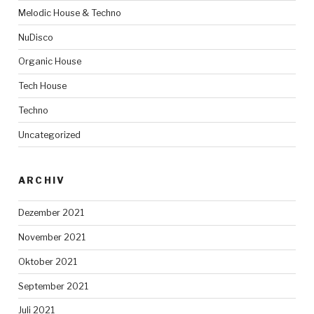
Melodic House & Techno
NuDisco
Organic House
Tech House
Techno
Uncategorized
ARCHIV
Dezember 2021
November 2021
Oktober 2021
September 2021
Juli 2021