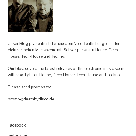
Unser Blog präsentiert die neuesten Veröffentlichungen in der
elektronischen Musikszene mit Schwerpunkt auf House, Deep
House, Tech-House und Techno.
Our blog covers the latest releases of the electronic music scene
with spotlight on House, Deep House, Tech-House and Techno.
Please send promos to:
promo@deathbydisco.de
Facebook
Instagram