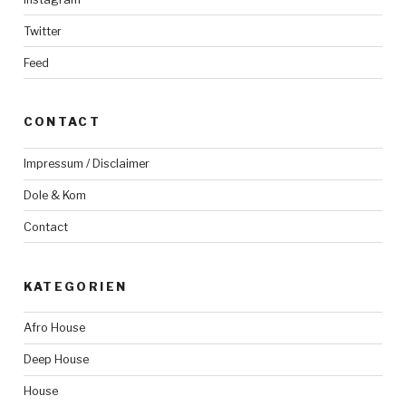
Twitter
Feed
CONTACT
Impressum / Disclaimer
Dole & Kom
Contact
KATEGORIEN
Afro House
Deep House
House