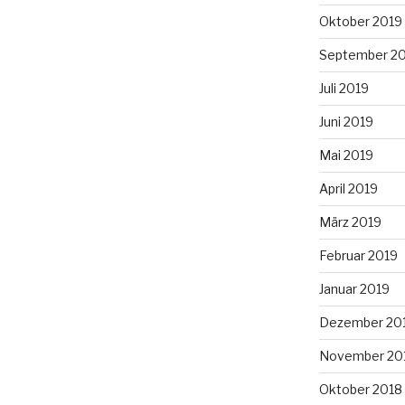
Oktober 2019
September 2
Juli 2019
Juni 2019
Mai 2019
April 2019
März 2019
Februar 2019
Januar 2019
Dezember 20
November 20
Oktober 2018