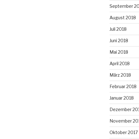
September 2
August 2018
Juli 2018
Juni 2018
Mai 2018
April 2018
März 2018
Februar 2018
Januar 2018
Dezember 20
November 20
Oktober 2017