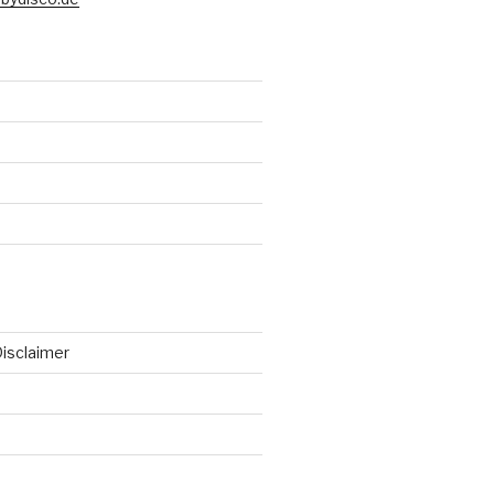
isclaimer