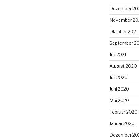
Dezember 20
November 20
Oktober 2021
September 2
Juli 2021
August 2020
Juli 2020
Juni 2020
Mai 2020
Februar 2020
Januar 2020
Dezember 20