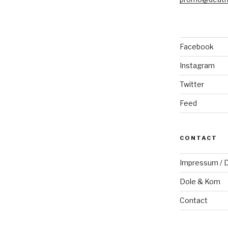
Facebook
Instagram
Twitter
Feed
CONTACT
Impressum / D
Dole & Kom
Contact