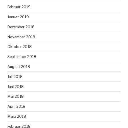
Februar 2019
Januar 2019
Dezember 2018
November 2018
Oktober 2018
September 2018
August 2018
Juli 2018
Juni 2018
Mai 2018
April 2018
März 2018
Februar 2018