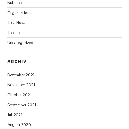
NuDisco
Organic House
Tech House
Techno
Uncategorized
ARCHIV
Dezember 2021
November 2021
Oktober 2021
September 2021
Juli 2021
August 2020