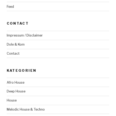
Feed
CONTACT
Impressum / Disclaimer
Dole & Kom
Contact
KATEGORIEN
Afro House
Deep House
House
Melodic House & Techno