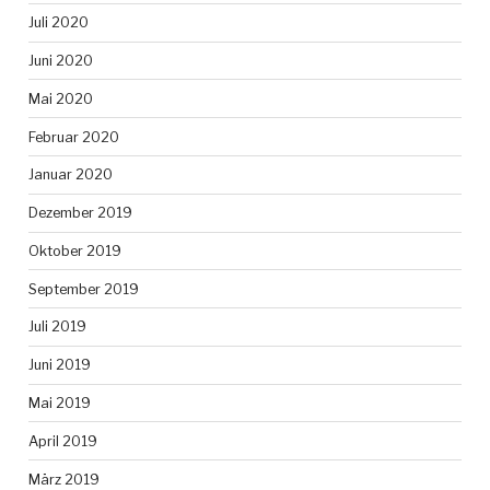
Juli 2020
Juni 2020
Mai 2020
Februar 2020
Januar 2020
Dezember 2019
Oktober 2019
September 2019
Juli 2019
Juni 2019
Mai 2019
April 2019
März 2019