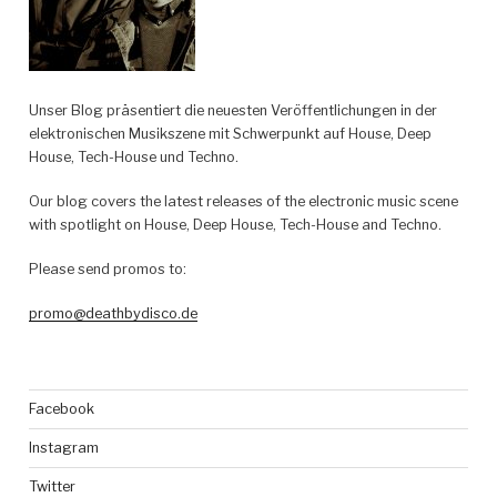
Unser Blog präsentiert die neuesten Veröffentlichungen in der
elektronischen Musikszene mit Schwerpunkt auf House, Deep
House, Tech-House und Techno.
Our blog covers the latest releases of the electronic music scene
with spotlight on House, Deep House, Tech-House and Techno.
Please send promos to:
promo@deathbydisco.de
Facebook
Instagram
Twitter