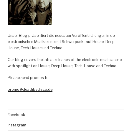
Unser Blog präsentiert die neuesten Veröffentlichungen in der
elektronischen Musikszene mit Schwerpunkt auf House, Deep
House, Tech-House und Techno.
Our blog covers the latest releases of the electronic music scene
with spotlight on House, Deep House, Tech-House and Techno.
Please send promos to:
promo@deathbydisco.de
Facebook
Instagram