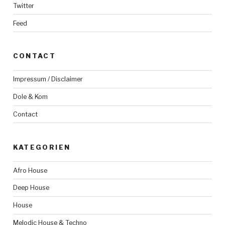
Twitter
Feed
CONTACT
Impressum / Disclaimer
Dole & Kom
Contact
KATEGORIEN
Afro House
Deep House
House
Melodic House & Techno