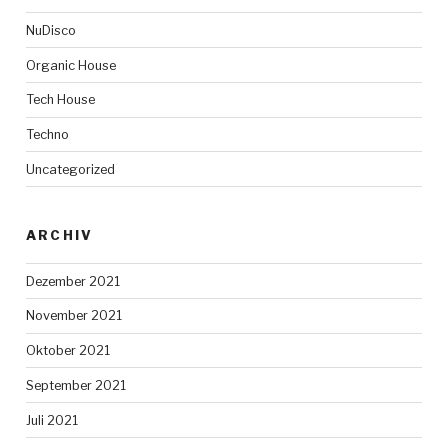
NuDisco
Organic House
Tech House
Techno
Uncategorized
ARCHIV
Dezember 2021
November 2021
Oktober 2021
September 2021
Juli 2021