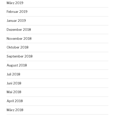
März 2019
Februar 2019
Januar 2019
Dezember 2018
November 2018
Oktober 2018
September 2018
August 2018
Juli 2018
Juni 2018
Mai 2018
April 2018
März 2018