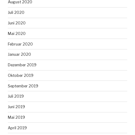
August 2020
Juli 2020
Juni 2020
Mai 2020
Februar 2020
Januar 2020
Dezember 2019
Oktober 2019
September 2019
Juli 2019
Juni 2019
Mai 2019
April 2019