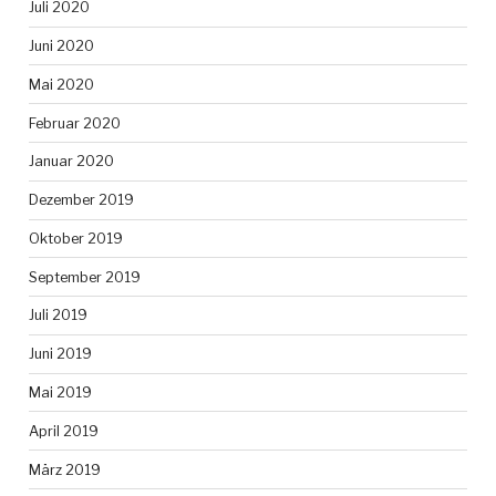
Juli 2020
Juni 2020
Mai 2020
Februar 2020
Januar 2020
Dezember 2019
Oktober 2019
September 2019
Juli 2019
Juni 2019
Mai 2019
April 2019
März 2019