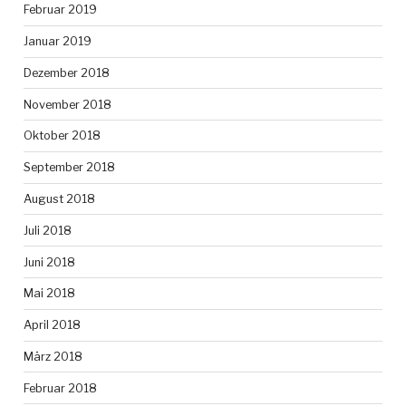
Februar 2019
Januar 2019
Dezember 2018
November 2018
Oktober 2018
September 2018
August 2018
Juli 2018
Juni 2018
Mai 2018
April 2018
März 2018
Februar 2018