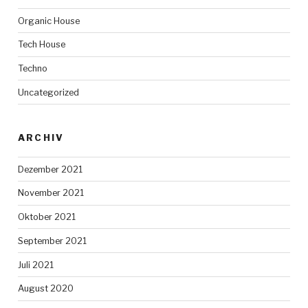
Organic House
Tech House
Techno
Uncategorized
ARCHIV
Dezember 2021
November 2021
Oktober 2021
September 2021
Juli 2021
August 2020