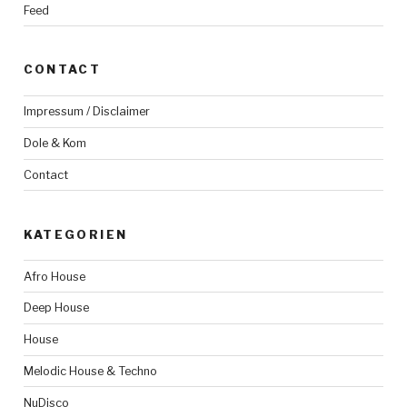
Feed
CONTACT
Impressum / Disclaimer
Dole & Kom
Contact
KATEGORIEN
Afro House
Deep House
House
Melodic House & Techno
NuDisco