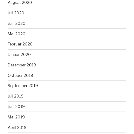
August 2020
Juli 2020
Juni 2020
Mai 2020
Februar 2020
Januar 2020
Dezember 2019
Oktober 2019
September 2019
Juli 2019
Juni 2019
Mai 2019
April 2019