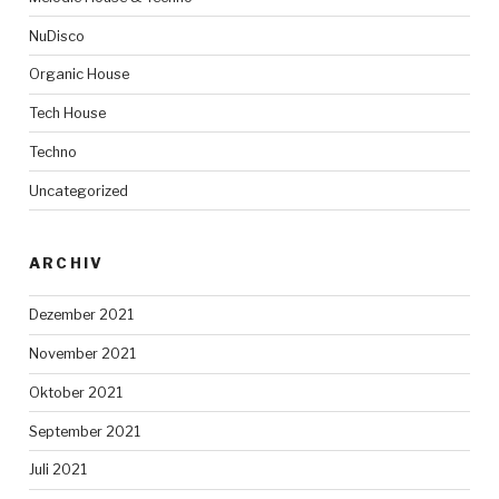
NuDisco
Organic House
Tech House
Techno
Uncategorized
ARCHIV
Dezember 2021
November 2021
Oktober 2021
September 2021
Juli 2021