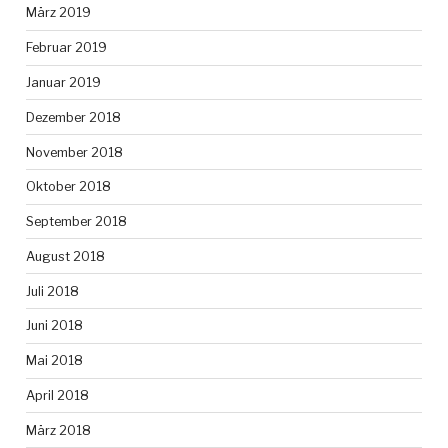
März 2019
Februar 2019
Januar 2019
Dezember 2018
November 2018
Oktober 2018
September 2018
August 2018
Juli 2018
Juni 2018
Mai 2018
April 2018
März 2018