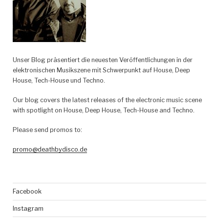
Unser Blog präsentiert die neuesten Veröffentlichungen in der
elektronischen Musikszene mit Schwerpunkt auf House, Deep
House, Tech-House und Techno.
Our blog covers the latest releases of the electronic music scene
with spotlight on House, Deep House, Tech-House and Techno.
Please send promos to:
promo@deathbydisco.de
Facebook
Instagram