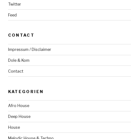
Twitter
Feed
CONTACT
Impressum / Disclaimer
Dole & Kom
Contact
KATEGORIEN
Afro House
Deep House
House
Melodic House & Techno