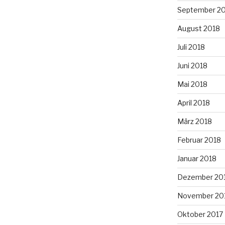
September 2
August 2018
Juli 2018
Juni 2018
Mai 2018
April 2018
März 2018
Februar 2018
Januar 2018
Dezember 20
November 20
Oktober 2017