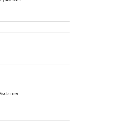
isclaimer