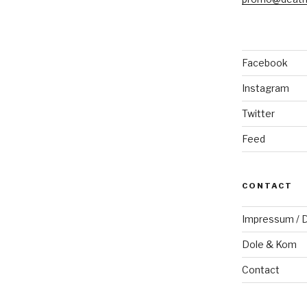
Facebook
Instagram
Twitter
Feed
CONTACT
Impressum / D
Dole & Kom
Contact