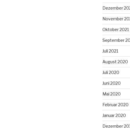
Dezember 20
November 20
Oktober 2021
September 2
Juli 2021
August 2020
Juli 2020
Juni 2020
Mai 2020
Februar 2020
Januar 2020
Dezember 20