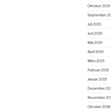
Oktober 2019
September 2
Juli 2019
Juni 2019
Mai 2019
April 2019
März 2019
Februar 2019
Januar 2019
Dezember 20
November 20
Oktober 2018